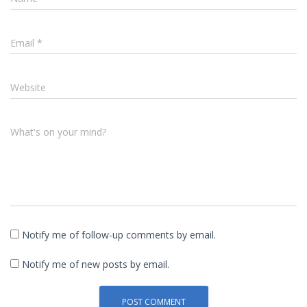
Email
*
Website
What's on your mind?
Notify me of follow-up comments by email.
Notify me of new posts by email.