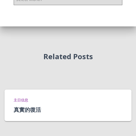
档
Related Posts
主日信息
真實的復活