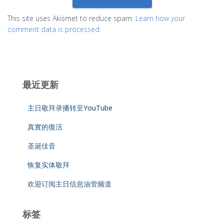
This site uses Akismet to reduce spam.
Learn how your
comment data is processed.
最近更新
主日敬拜录播转至YouTube
真實的復活
圣诞佳音
恢复实体敬拜
欢迎订阅主日信息油管频道
标签