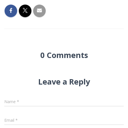
0 Comments
Leave a Reply
Name
*
Email
*