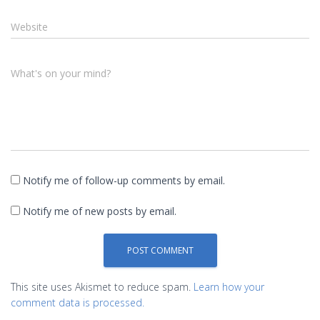
Website
What's on your mind?
Notify me of follow-up comments by email.
Notify me of new posts by email.
This site uses Akismet to reduce spam.
Learn how your
comment data is processed.