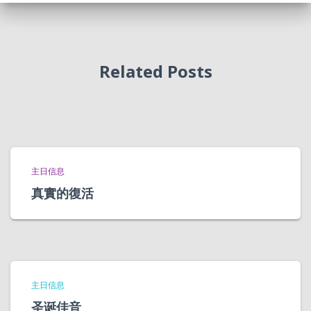
Related Posts
主日信息
真實的復活
主日信息
圣诞佳音