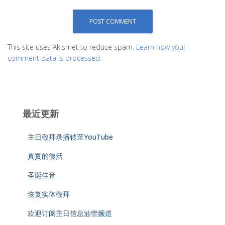
This site uses Akismet to reduce spam.
Learn how your
comment data is processed.
最近更新
主日敬拜录播转至YouTube
真實的復活
圣诞佳音
恢复实体敬拜
欢迎订阅主日信息油管频道