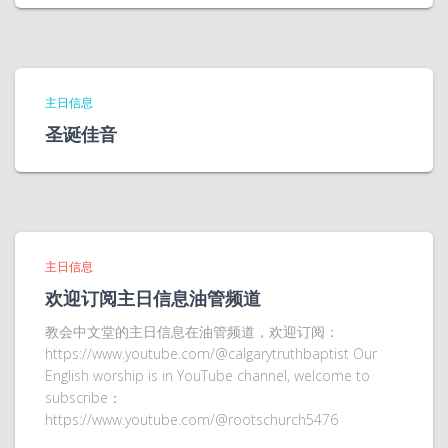
主日信息
圣诞佳音
主日信息
欢迎订阅主日信息油管频道
教会中文堂的主日信息在油管频道，欢迎订阅：
https://www.youtube.com/@calgarytruthbaptist Our
English worship is in YouTube channel, welcome to
subscribe：
https://www.youtube.com/@rootschurch5476