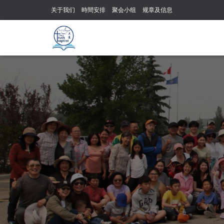
关于我们
時間安排
聚会小组
规章及信息