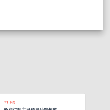
主日信息
欢迎订阅主日信息油管频道