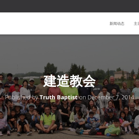
新闻动态
主
建造教会
Published by
Truth Baptist
on
December 7, 2014