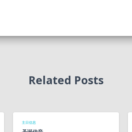
Related Posts
主日信息
圣诞佳音