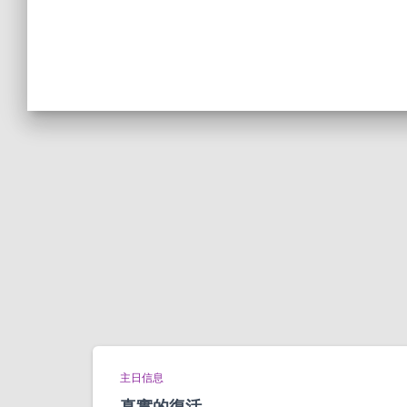
主日信息
真實的復活