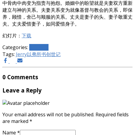
中骨肉中肉变为指责与抱怨。婚姻中的盼望就是夫妻双方重新
建立与神的关系。夫妻关系变为就像基督与教会的关系，即保
养，顾惜，舍己与顺服的关系。丈夫是妻子的头、妻子敬重丈
夫。丈夫爱惜妻子，如同爱惜身子。
幻灯片：
下载
Categories:
主日信息
Tags:
Jerry
以弗所书
创世记
0 Comments
Leave a Reply
Your email address will not be published.
Required fields
are marked
*
Name
*