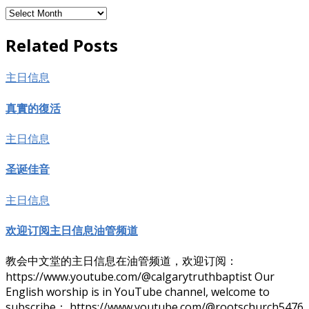
存
档
Related Posts
主日信息
真實的復活
主日信息
圣诞佳音
主日信息
欢迎订阅主日信息油管频道
教会中文堂的主日信息在油管频道，欢迎订阅：
https://www.youtube.com/@calgarytruthbaptist Our
English worship is in YouTube channel, welcome to
subscribe： https://www.youtube.com/@rootschurch5476