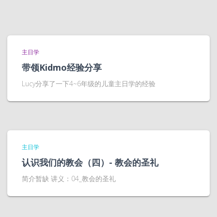
主日学
带领Kidmo经验分享
Lucy分享了一下4~6年级的儿童主日学的经验
主日学
认识我们的教会（四）- 教会的圣礼
简介暂缺 讲义：04_教会的圣礼