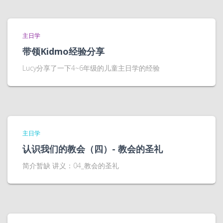
主日学
带领Kidmo经验分享
Lucy分享了一下4~6年级的儿童主日学的经验
主日学
认识我们的教会（四）- 教会的圣礼
简介暂缺 讲义：04_教会的圣礼