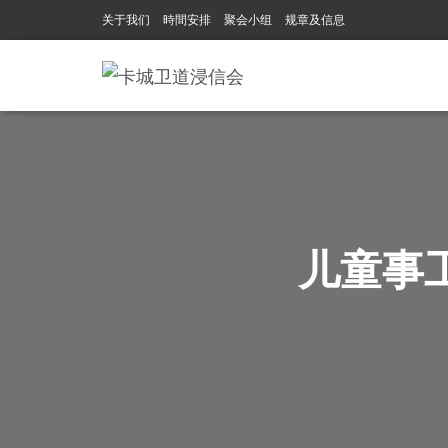
关于我们
時間安排
聚会小组
规章及信息
儿童事工