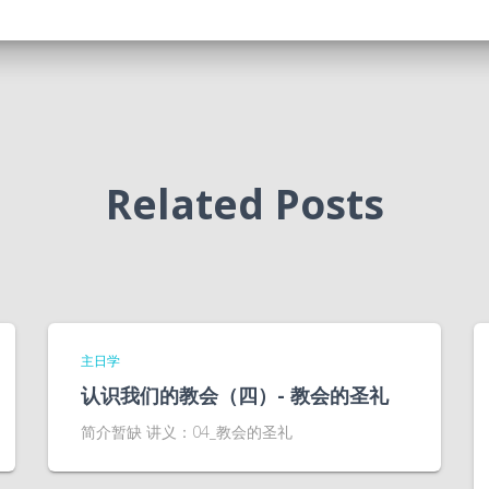
Related Posts
主日学
认识我们的教会（四）- 教会的圣礼
简介暂缺 讲义：04_教会的圣礼