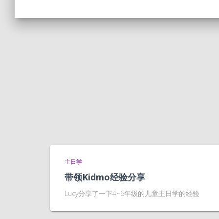
主日学
带领Kidmo经验分享
Lucy分享了一下4~6年级的儿童主日学的经验