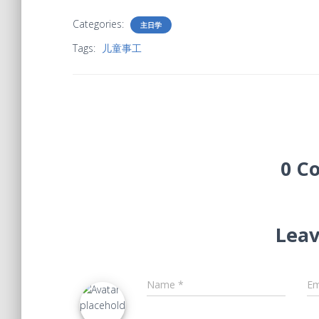
Categories:
主日学
Tags:
儿童事工
0 C
Leav
Name
*
Em