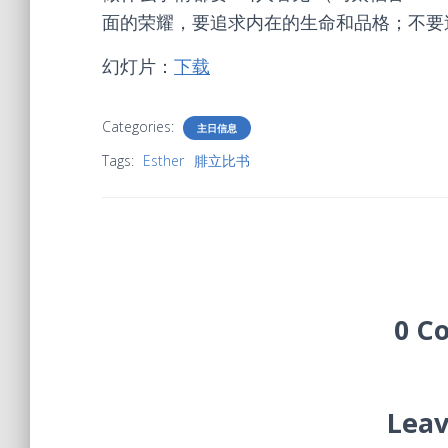
面的荣耀，要追求内在的生命和品格；不要
幻灯片：
下载
Categories:
主日信息
Tags:
Esther
腓立比书
0 C
Leav