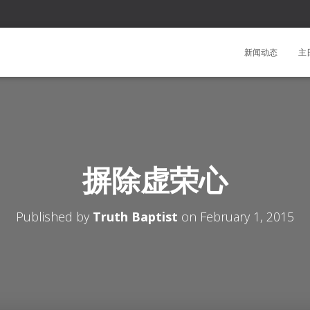
新闻动态
主
摒除虚荣心
Published by
Truth Baptist
on
February 1, 2015