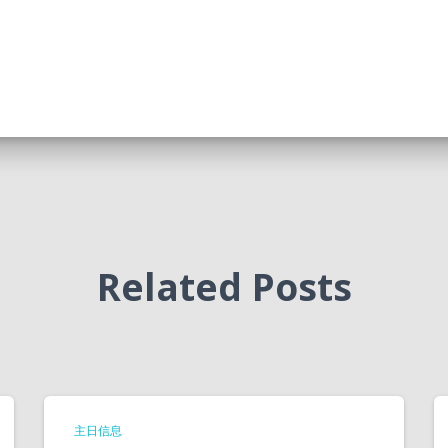
Related Posts
主日信息