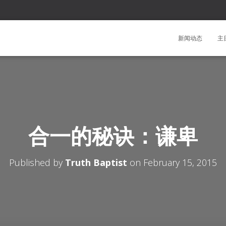
新闻动态
主
合一的秘诀：谦卑
Published by
Truth Baptist
on
February 15, 2015