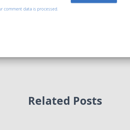
ur comment data is processed.
Related Posts