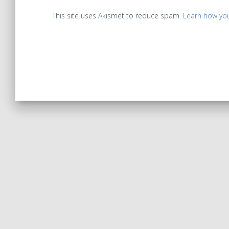
This site uses Akismet to reduce spam.
Learn how yo