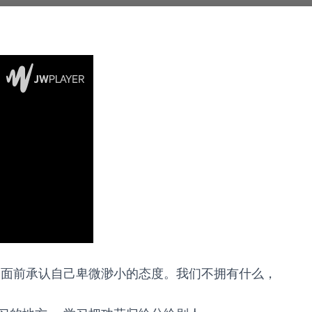
主的面前承认自己卑微渺小的态度。我们不拥有什么，