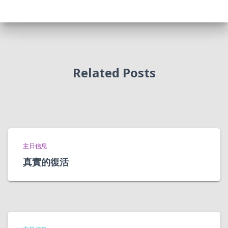
Related Posts
主日信息
真實的復活