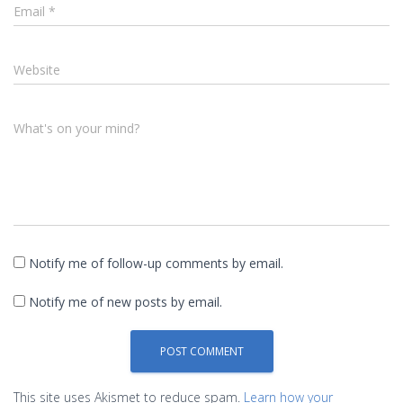
Email
*
Website
What's on your mind?
Notify me of follow-up comments by email.
Notify me of new posts by email.
This site uses Akismet to reduce spam.
Learn how your