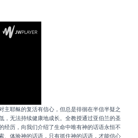
对主耶稣的复活有信心，但总是徘徊在半信半疑之
低，无法持续健康地成长。全教授通过亚伯兰的圣
的经历，向我们介绍了生命中唯有神的话语永恒不
索、体验神的话语，只有抓住神的话语，才能信心