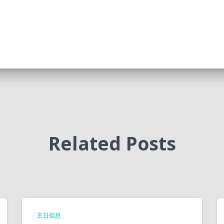
Related Posts
主日信息