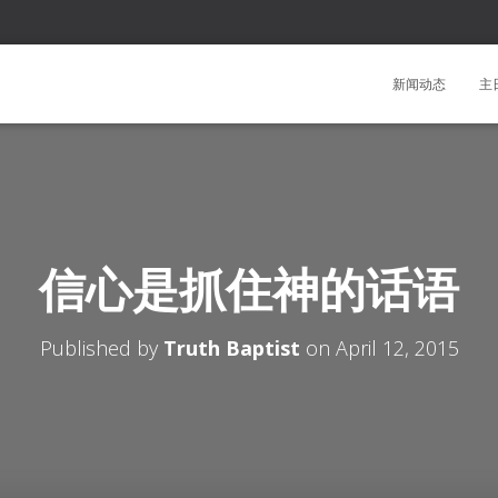
新闻动态
主
信心是抓住神的话语
Published by
Truth Baptist
on
April 12, 2015