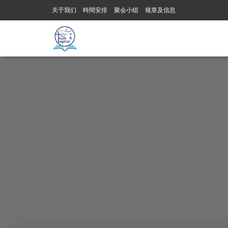
关于我们
時間安排
聚会小组
规章及信息