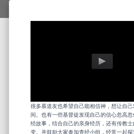
很多慕道友也希望自己能相信神，想让自己
间。也有一些基督徒发现自己的信心忽高忽
经故事，结合自己的亲身经历，还有传教士
变。并鼓励大家参加查经小组，经常一起探