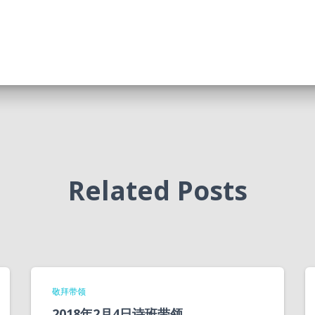
Related Posts
敬拜带领
2018年2月4日诗班带领