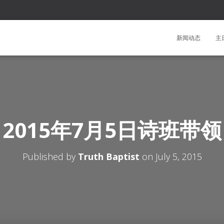
新闻动态
主
2015年7月5日诗班带领
Published by
Truth Baptist
on
July 5, 2015