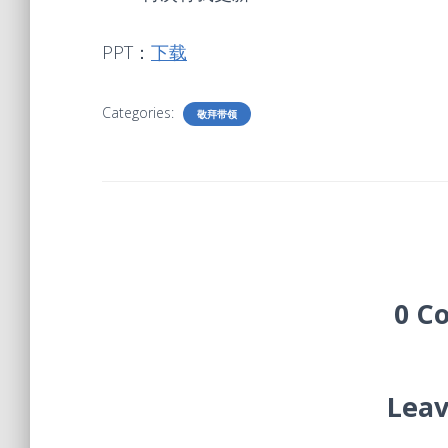
PPT：
下载
Categories:
敬拜带领
0 C
Leav