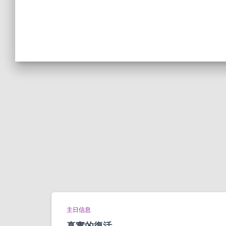
主日信息
真實的復活