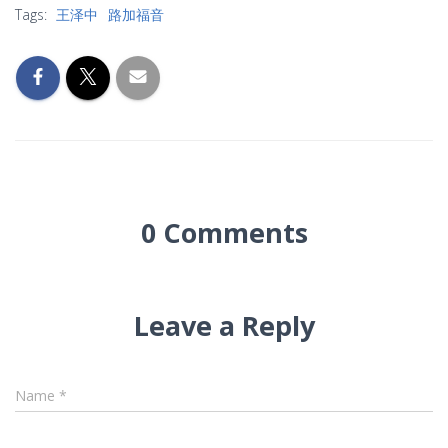
Tags:
王泽中
路加福音
0 Comments
Leave a Reply
Name
*