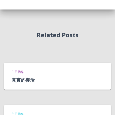
Related Posts
主日信息
真實的復活
主日信息