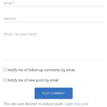
Email
*
Website
What's on your mind?
Notify me of follow-up comments by email.
Notify me of new posts by email.
This site uses Akismet to reduce spam.
Learn how your