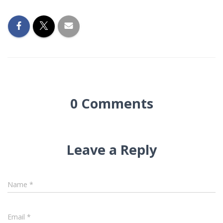
0 Comments
Leave a Reply
Name
*
Email
*