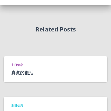
Related Posts
主日信息
真實的復活
主日信息