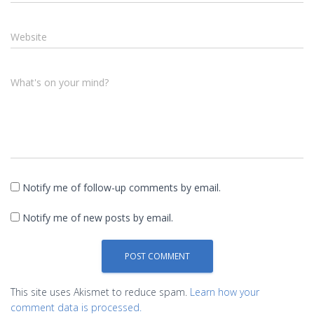
Website
What's on your mind?
Notify me of follow-up comments by email.
Notify me of new posts by email.
This site uses Akismet to reduce spam.
Learn how your
comment data is processed.