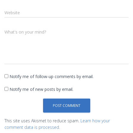
Website
What's on your mind?
Notify me of follow-up comments by email.
Notify me of new posts by email.
This site uses Akismet to reduce spam.
Learn how your
comment data is processed.