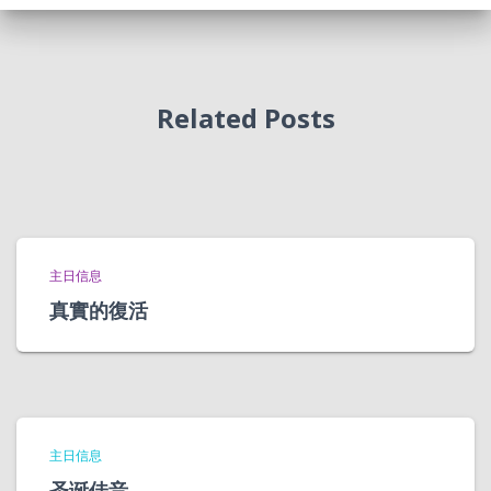
Related Posts
主日信息
真實的復活
主日信息
圣诞佳音