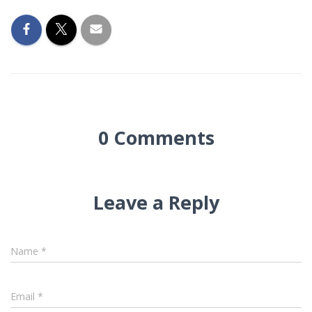
0 Comments
Leave a Reply
Name
*
Email
*