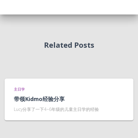
Related Posts
主日学
带领Kidmo经验分享
Lucy分享了一下4~6年级的儿童主日学的经验