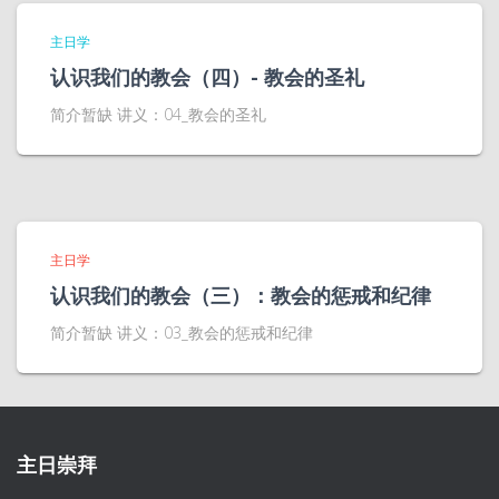
主日学
认识我们的教会（四）- 教会的圣礼
简介暂缺 讲义：04_教会的圣礼
主日学
认识我们的教会（三）：教会的惩戒和纪律
简介暂缺 讲义：03_教会的惩戒和纪律
主日崇拜