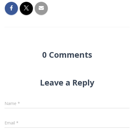
0 Comments
Leave a Reply
Name
*
Email
*