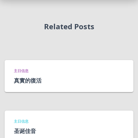
Related Posts
主日信息
真實的復活
主日信息
圣诞佳音