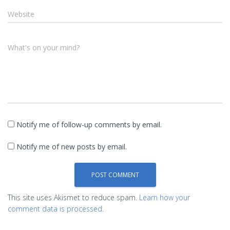
Website
What's on your mind?
Notify me of follow-up comments by email.
Notify me of new posts by email.
This site uses Akismet to reduce spam.
Learn how your
comment data is processed.