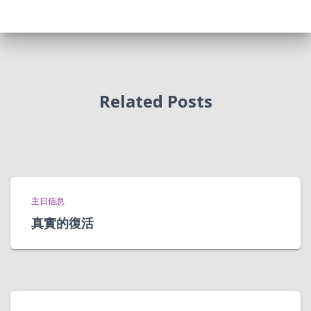
Related Posts
主日信息
真實的復活