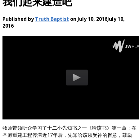
我们起来建造吧
Published by
Truth Baptist
on
July 10, 2016
July 10,
2016
牧师带领听众学习了十二小先知书之一《哈该书》第一章：在
圣殿重建工程停滞近17年后，先知哈该领受神的旨意，鼓励