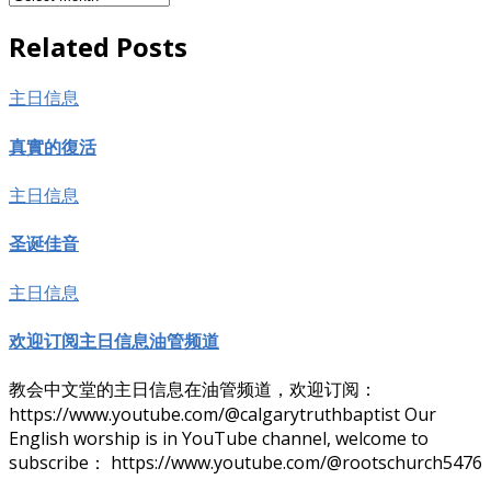
档
Related Posts
主日信息
真實的復活
主日信息
圣诞佳音
主日信息
欢迎订阅主日信息油管频道
教会中文堂的主日信息在油管频道，欢迎订阅：
https://www.youtube.com/@calgarytruthbaptist Our
English worship is in YouTube channel, welcome to
subscribe： https://www.youtube.com/@rootschurch5476