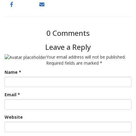
0 Comments
Leave a Reply
Your email address will not be published.
Required fields are marked
*
Name
*
Email
*
Website