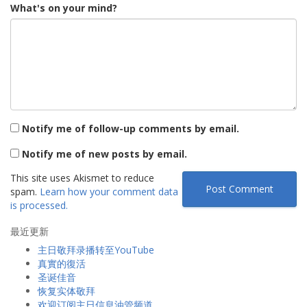
What's on your mind?
Notify me of follow-up comments by email.
Notify me of new posts by email.
This site uses Akismet to reduce
spam.
Learn how your comment data
is processed.
最近更新
主日敬拜录播转至YouTube
真實的復活
圣诞佳音
恢复实体敬拜
欢迎订阅主日信息油管频道