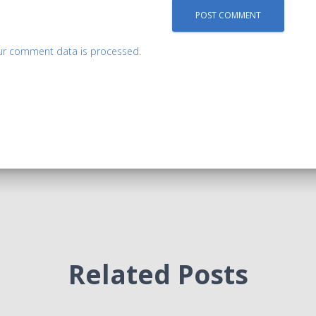
ur comment data is processed.
Related Posts