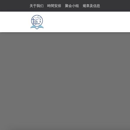
关于我们
時間安排
聚会小组
规章及信息