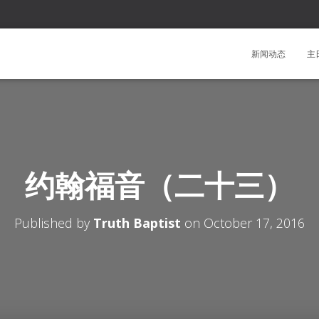
新闻动态
主
约翰福音（二十三）
Published by
Truth Baptist
on
October 17, 2016