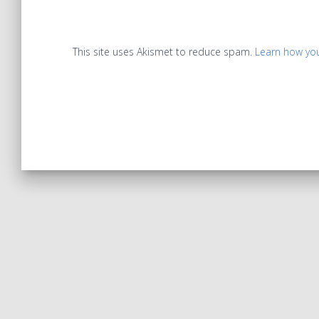
This site uses Akismet to reduce spam.
Learn how yo