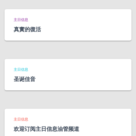
主日信息
真實的復活
主日信息
圣诞佳音
主日信息
欢迎订阅主日信息油管频道