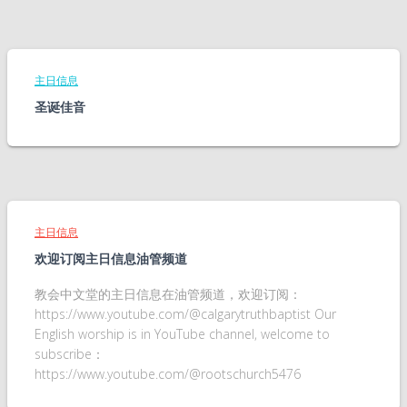
主日信息
圣诞佳音
主日信息
欢迎订阅主日信息油管频道
教会中文堂的主日信息在油管频道，欢迎订阅：
https://www.youtube.com/@calgarytruthbaptist Our
English worship is in YouTube channel, welcome to
subscribe：
https://www.youtube.com/@rootschurch5476