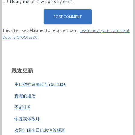
Notify me of new posts by email.
This site uses Akismet to reduce spam.
Learn how your comment
data is processed.
最近更新
主日敬拜录播转至YouTube
真實的復活
圣诞佳音
恢复实体敬拜
欢迎订阅主日信息油管频道