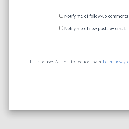
Notify me of follow-up comments 
Notify me of new posts by email.
This site uses Akismet to reduce spam.
Learn how yo