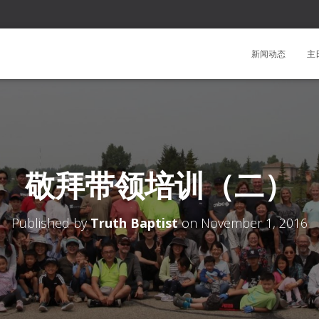
新闻动态
主
敬拜带领培训（二）
Published by
Truth Baptist
on
November 1, 2016