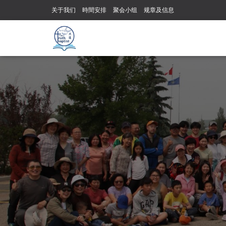
关于我们
時間安排
聚会小组
规章及信息