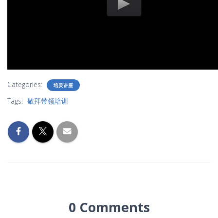
Categories:
培灵讲座
Tags:
敬拜带领培训
0 Comments