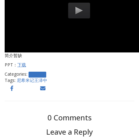
简介暂缺
PPT：
下载
Categories:
主日信息
Tags:
尼希米记
王泽中
0 Comments
Leave a Reply