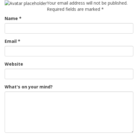
Your email address will not be published.
Required fields are marked
*
Name
*
Email
*
Website
What's on your mind?