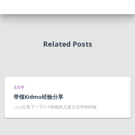
Related Posts
主日学
带领Kidmo经验分享
Lucy分享了一下4~6年级的儿童主日学的经验