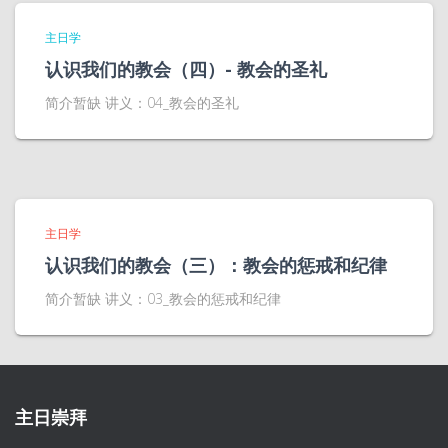
主日学
认识我们的教会（四）- 教会的圣礼
简介暂缺 讲义：04_教会的圣礼
主日学
认识我们的教会（三）：教会的惩戒和纪律
简介暂缺 讲义：03_教会的惩戒和纪律
主日崇拜