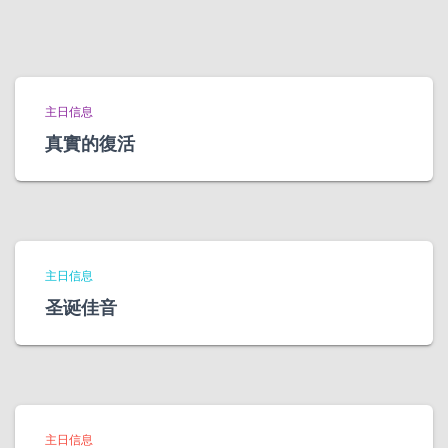
主日信息
真實的復活
主日信息
圣诞佳音
主日信息