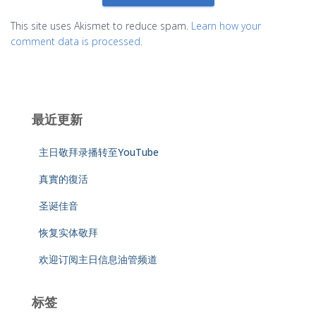
This site uses Akismet to reduce spam.
Learn how your
comment data is processed.
最近更新
主日敬拜录播转至YouTube
真實的復活
圣诞佳音
恢复实体敬拜
欢迎订阅主日信息油管频道
标签