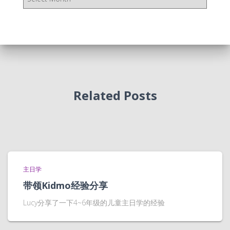
档
Related Posts
主日学
带领Kidmo经验分享
Lucy分享了一下4~6年级的儿童主日学的经验