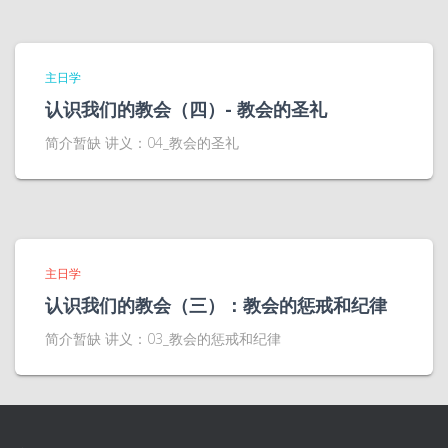
主日学
认识我们的教会（四）- 教会的圣礼
简介暂缺 讲义：04_教会的圣礼
主日学
认识我们的教会（三）：教会的惩戒和纪律
简介暂缺 讲义：03_教会的惩戒和纪律