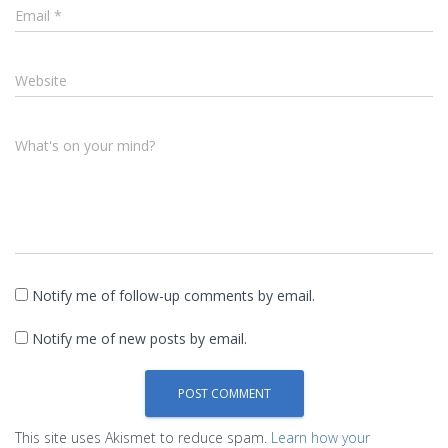
Email
*
Website
What's on your mind?
Notify me of follow-up comments by email.
Notify me of new posts by email.
This site uses Akismet to reduce spam.
Learn how your