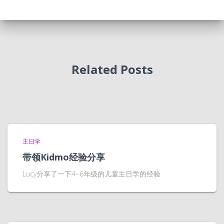
Related Posts
主日学
带领Kidmo经验分享
Lucy分享了一下4~6年级的儿童主日学的经验