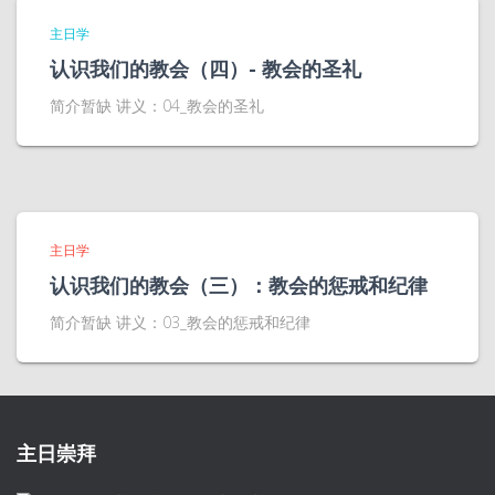
主日学
认识我们的教会（四）- 教会的圣礼
简介暂缺 讲义：04_教会的圣礼
主日学
认识我们的教会（三）：教会的惩戒和纪律
简介暂缺 讲义：03_教会的惩戒和纪律
主日崇拜