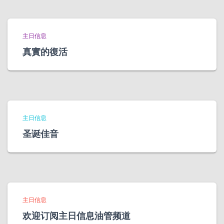
主日信息
真實的復活
主日信息
圣诞佳音
主日信息
欢迎订阅主日信息油管频道