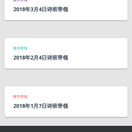
2018年3月4日诗班带领
敬拜带领
2018年2月4日诗班带领
敬拜带领
2018年1月7日诗班带领