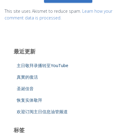
This site uses Akismet to reduce spam.
Learn how your
comment data is processed.
最近更新
主日敬拜录播转至YouTube
真實的復活
圣诞佳音
恢复实体敬拜
欢迎订阅主日信息油管频道
标签