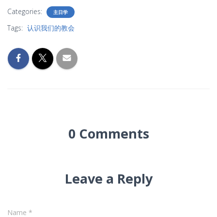
Categories:
主日学
Tags:
认识我们的教会
0 Comments
Leave a Reply
Name
*