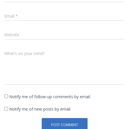
Email
*
Website
What's on your mind?
Notify me of follow-up comments by email.
Notify me of new posts by email.