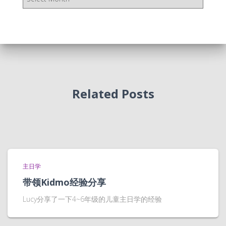
档
Related Posts
主日学
带领Kidmo经验分享
Lucy分享了一下4~6年级的儿童主日学的经验