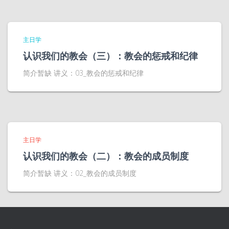
主日学
认识我们的教会（三）：教会的惩戒和纪律
简介暂缺 讲义：03_教会的惩戒和纪律
主日学
认识我们的教会（二）：教会的成员制度
简介暂缺 讲义：02_教会的成员制度