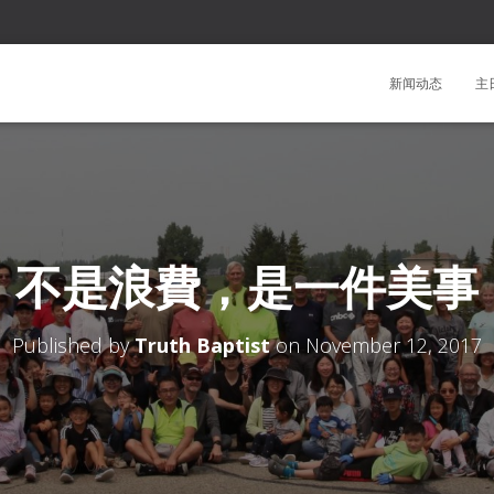
新闻动态
主
不是浪費，是一件美事
Published by
Truth Baptist
on
November 12, 2017