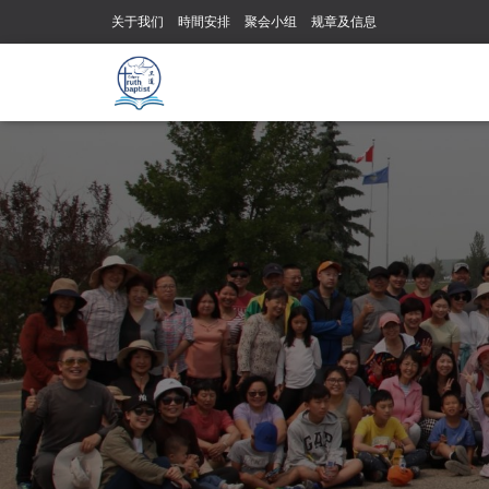
关于我们
時間安排
聚会小组
规章及信息