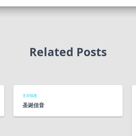
Related Posts
主日信息
圣诞佳音