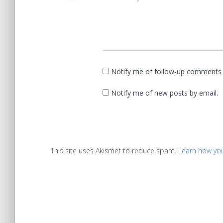
Notify me of follow-up comments 
Notify me of new posts by email.
This site uses Akismet to reduce spam.
Learn how yo