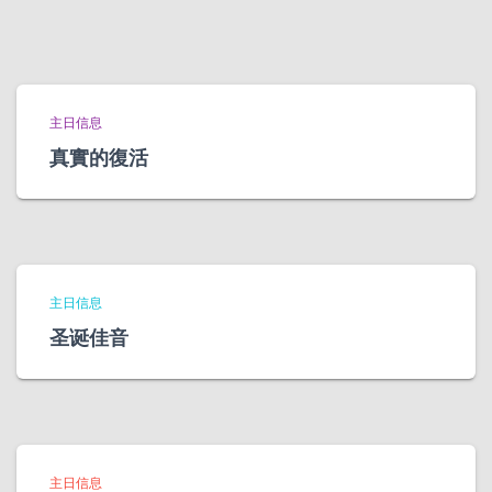
主日信息
真實的復活
主日信息
圣诞佳音
主日信息