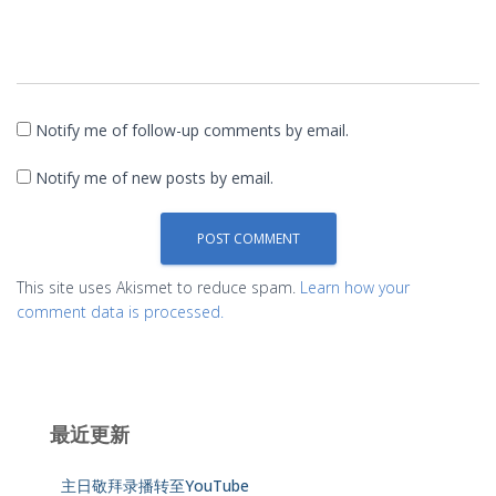
Notify me of follow-up comments by email.
Notify me of new posts by email.
This site uses Akismet to reduce spam.
Learn how your
comment data is processed.
最近更新
主日敬拜录播转至YouTube