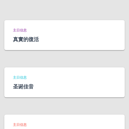
主日信息
真實的復活
主日信息
圣诞佳音
主日信息