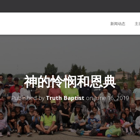
新闻动态
主
神的怜悯和恩典
Published by
Truth Baptist
on
June 16, 2019