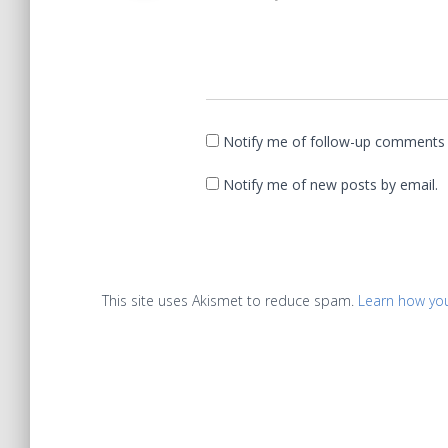
Notify me of follow-up comments 
Notify me of new posts by email.
This site uses Akismet to reduce spam.
Learn how yo