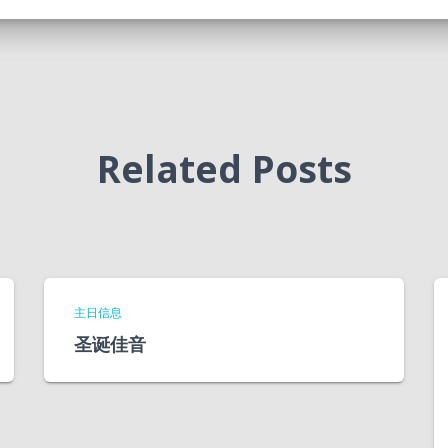
Related Posts
主日信息
圣诞佳音