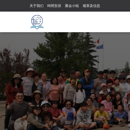
关于我们
時間安排
聚会小组
规章及信息