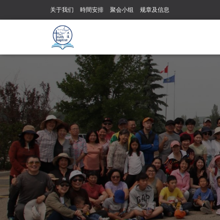
关于我们
時間安排
聚会小组
规章及信息