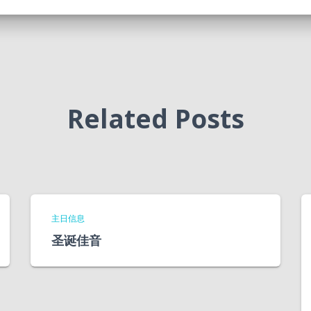
Related Posts
主日信息
圣诞佳音