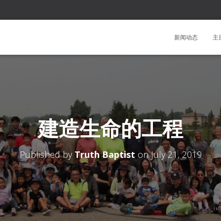
新闻动态
主
建造生命的工程
Published by
Truth Baptist
on
July 21, 2019