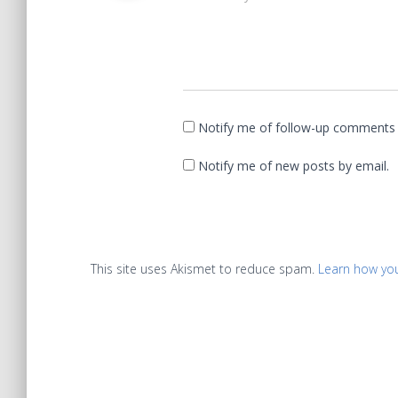
Notify me of follow-up comments 
Notify me of new posts by email.
This site uses Akismet to reduce spam.
Learn how yo