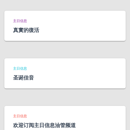
主日信息
真實的復活
主日信息
圣诞佳音
主日信息
欢迎订阅主日信息油管频道