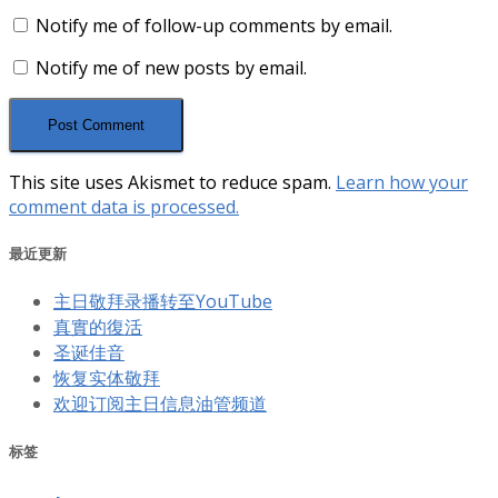
Notify me of follow-up comments by email.
Notify me of new posts by email.
This site uses Akismet to reduce spam.
Learn how your
comment data is processed.
最近更新
主日敬拜录播转至YouTube
真實的復活
圣诞佳音
恢复实体敬拜
欢迎订阅主日信息油管频道
标签