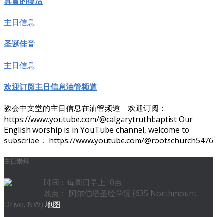
真實的復活
主日信息
圣诞佳音
主日信息
欢迎订阅主日信息油管频道
教会中文堂的主日信息在油管频道，欢迎订阅：
https://www.youtube.com/@calgarytruthbaptist Our
English worship is in YouTube channel, welcome to
subscribe： https://www.youtube.com/@rootschurch5476
主日崇拜
时间：每周日早上10点
地点： 阿尔伯塔圣经学院 (635 Northmount
Drive, NW)
地图