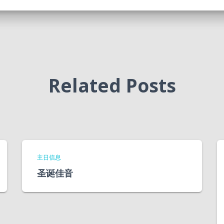
Related Posts
主日信息
圣诞佳音