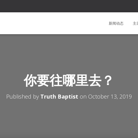
新闻动态
主
你要往哪里去？
Published by
Truth Baptist
on
October 13, 2019