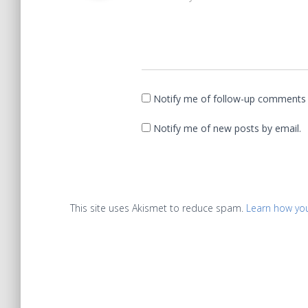
Notify me of follow-up comments 
Notify me of new posts by email.
This site uses Akismet to reduce spam.
Learn how yo