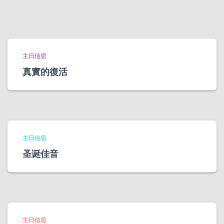
主日信息
真實的復活
主日信息
圣诞佳音
主日信息