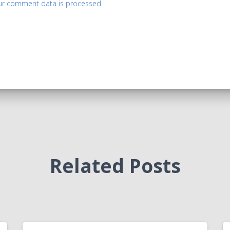
ur comment data is processed.
Related Posts