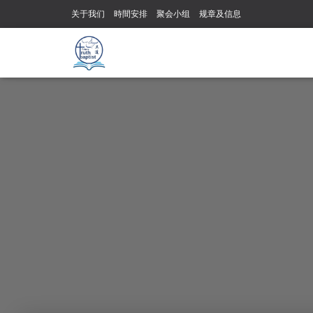
关于我们
時間安排
聚会小组
规章及信息