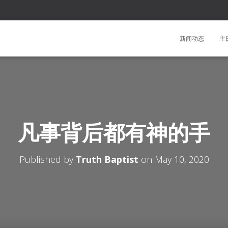
新闻动态
主
凡事背后都有神的手
Published by
Truth Baptist
on
May 10, 2020