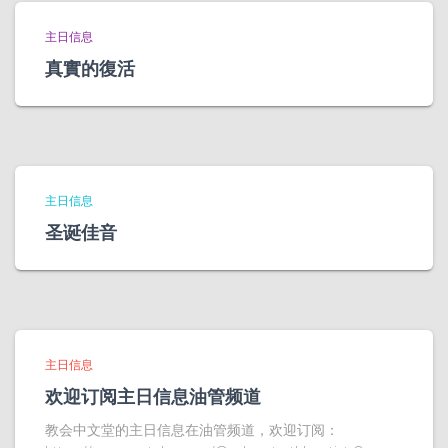
主日信息
真實的復活
主日信息
圣诞佳音
主日信息
欢迎订阅主日信息油管频道
教会中文堂的主日信息在油管频道，欢迎订阅：