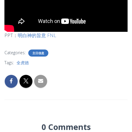
PPT：
明白神的旨意 FNL
Categories:
主日信息
Tags:
全虎徳
0 Comments