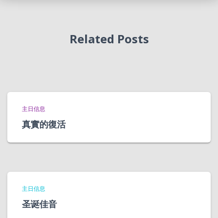
Related Posts
主日信息
真實的復活
主日信息
圣诞佳音