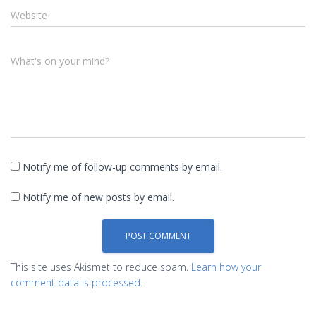
Website
What's on your mind?
Notify me of follow-up comments by email.
Notify me of new posts by email.
This site uses Akismet to reduce spam.
Learn how your
comment data is processed.