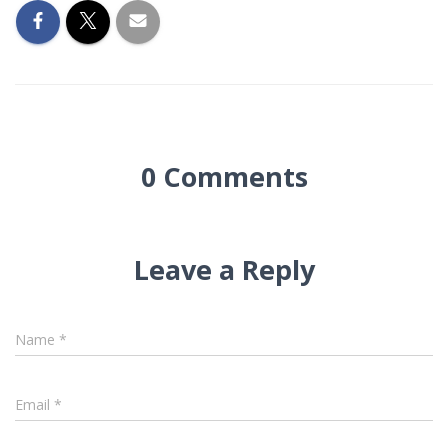
0 Comments
Leave a Reply
Name
*
Email
*