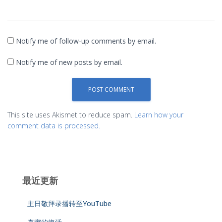
Notify me of follow-up comments by email.
Notify me of new posts by email.
This site uses Akismet to reduce spam.
Learn how your
comment data is processed.
最近更新
主日敬拜录播转至YouTube