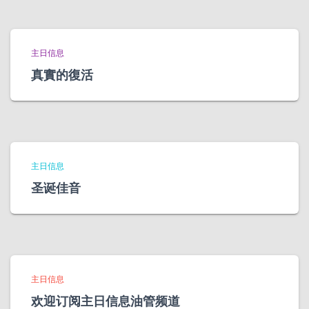
主日信息
真實的復活
主日信息
圣诞佳音
主日信息
欢迎订阅主日信息油管频道