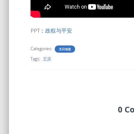
PPT：
政权与平安
Categories:
主日信息
Tags:
王滨
0 C