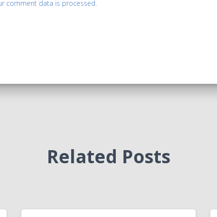
ur comment data is processed.
Related Posts