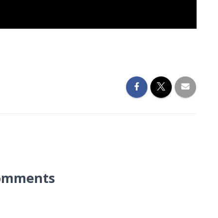
omments