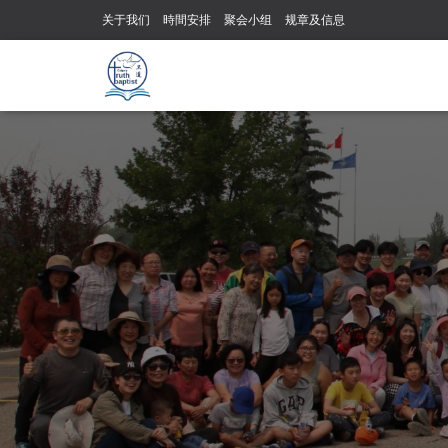
关于我们
時間安排
聚会小组
规章及信息