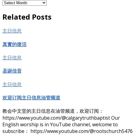
存
档
Related Posts
主日信息
真實的復活
主日信息
圣诞佳音
主日信息
欢迎订阅主日信息油管频道
教会中文堂的主日信息在油管频道，欢迎订阅：
https://www.youtube.com/@calgarytruthbaptist Our
English worship is in YouTube channel, welcome to
subscribe： https://www.youtube.com/@rootschurch5476